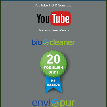
YouTube HG & Sons Ltd.
Реализирани обекти