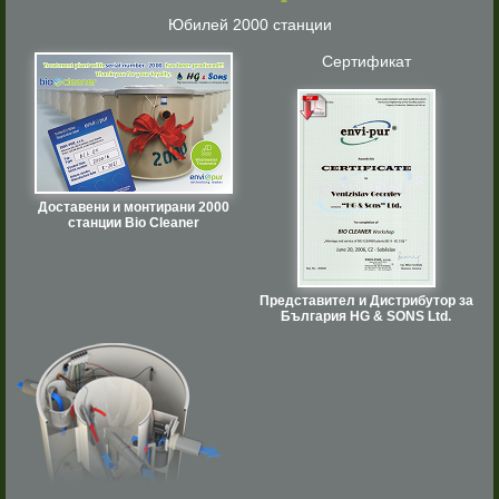
Юбилей 2000 станции
Сертификат
Доставени и монтирани 2000
станции Bio Cleaner
Представител и Дистрибутор за
България HG & SONS Ltd.