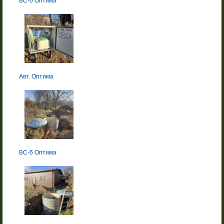
BC-6 Оптима
Авт. Оптима
BC-6 Оптима