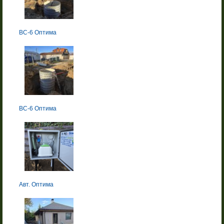
BC-6 Оптима
BC-6 Оптима
Авт. Оптима