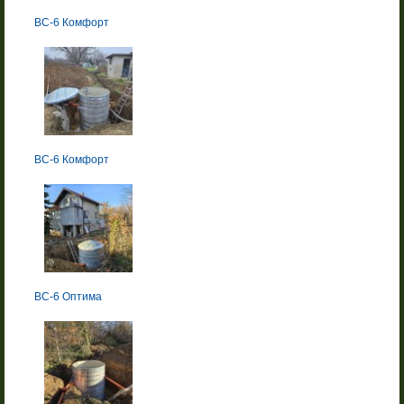
BC-6 Комфорт
BC-6 Комфорт
BC-6 Оптима