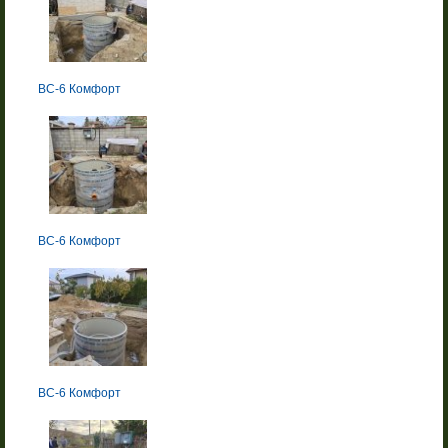
BC-6 Комфорт
BC-6 Комфорт
BC-6 Комфорт