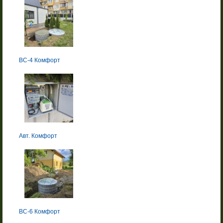
BC-4 Комфорт
Авт. Комфорт
BC-6 Комфорт