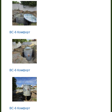
BC-6 Комфорт
BC-6 Комфорт
BC-6 Комфорт