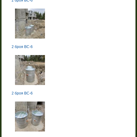
2 броя BC-6
2 броя BC-6
2 броя BC-6