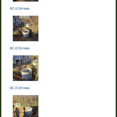
BC-6 Оптима
BC-6 Оптима
BC-6 Оптима