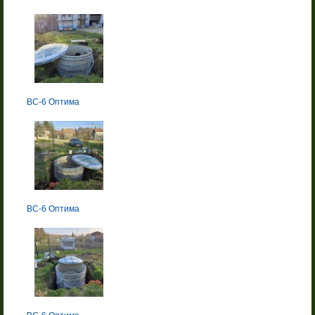
BC-6 Оптима
BC-6 Оптима