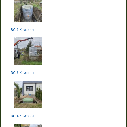
BC-6 Комфорт
BC-6 Комфорт
BC-4 Комфорт