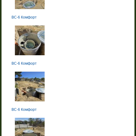
BC-6 Комфорт
BC-6 Комфорт
BC-6 Комфорт