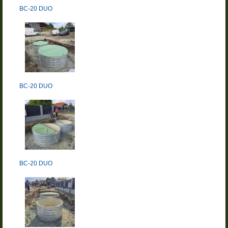
BC-20 DUO
BC-20 DUO
BC-20 DUO