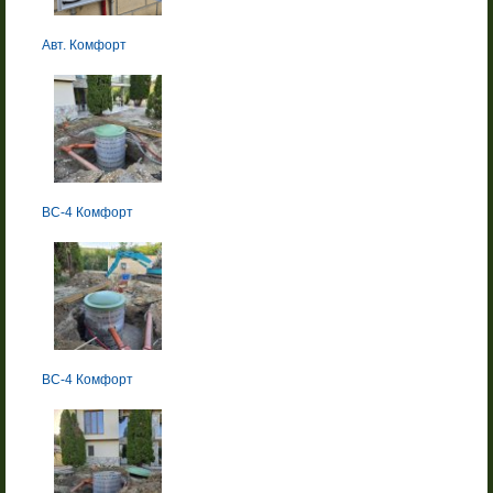
Авт. Комфорт
BC-4 Комфорт
BC-4 Комфорт