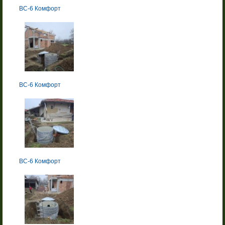
BC-6 Комфорт
BC-6 Комфорт
BC-6 Комфорт