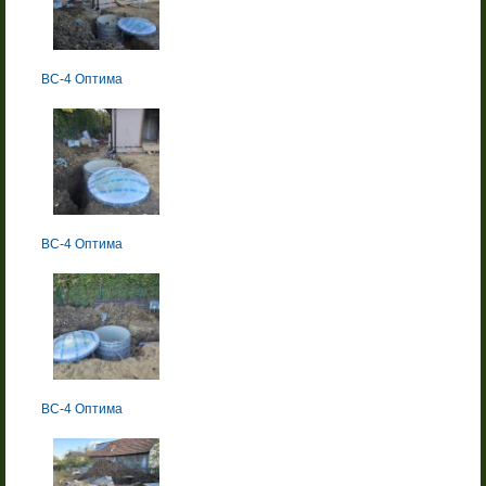
BC-4 Оптима
BC-4 Оптима
BC-4 Оптима