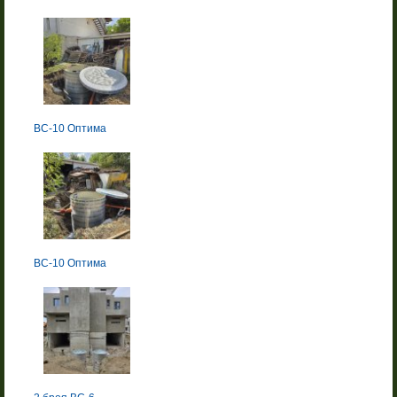
BC-10 Оптима
BC-10 Оптима