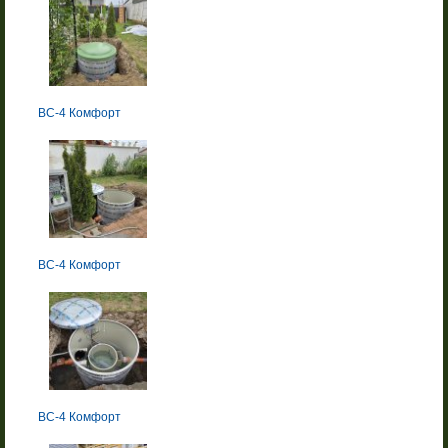
BC-4 Комфорт
BC-4 Комфорт
BC-4 Комфорт