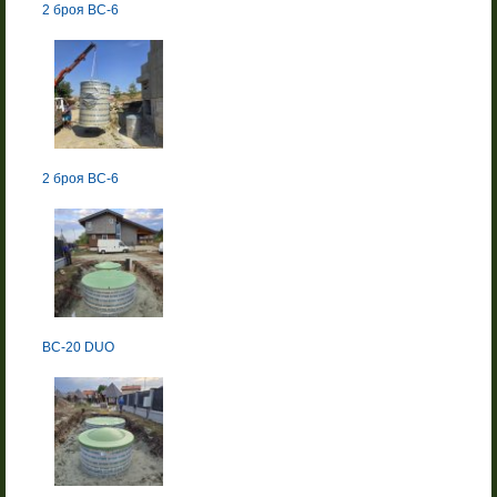
2 броя BC-6
2 броя BC-6
BC-20 DUO