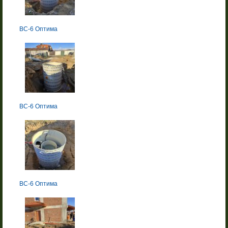
BC-6 Оптима
BC-6 Оптима
BC-6 Оптима