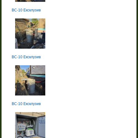
BC-10 Ексклузив
BC-10 Ексклузив
BC-10 Ексклузив