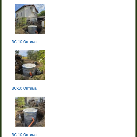
BC-10 Оптима
BC-10 Оптима
BC-10 Оптима