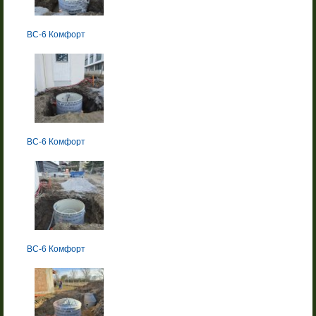
BC-6 Комфорт
BC-6 Комфорт
BC-6 Комфорт