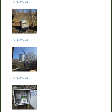
BC-6 Оптима
BC-6 Оптима
BC-6 Оптима