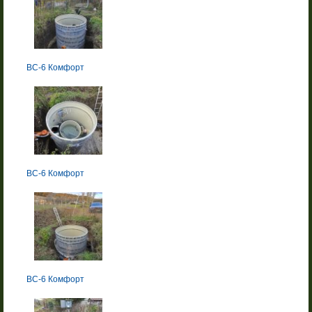
BC-6 Комфорт
BC-6 Комфорт
BC-6 Комфорт