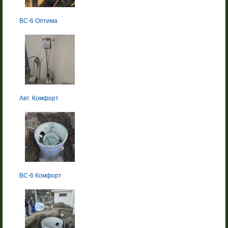
BC-6 Оптима
Авт. Комфорт
BC-6 Комфорт