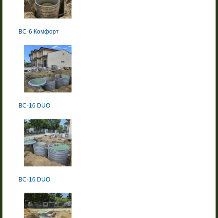
BC-6 Комфорт
BC-16 DUO
BC-16 DUO