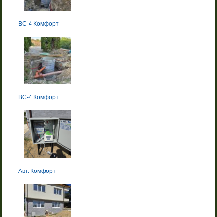
BC-4 Комфорт
BC-4 Комфорт
Авт. Комфорт