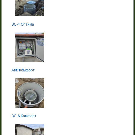
BC-4 Оптима
Авт. Комфорт
BC-6 Комфорт