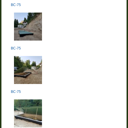
BC-75
BC-75
BC-75