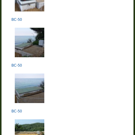
BC-50
BC-50
BC-50