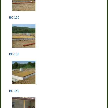
BC-150
BC-150
BC-150