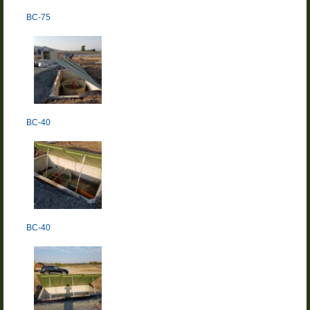
BC-75
BC-40
BC-40