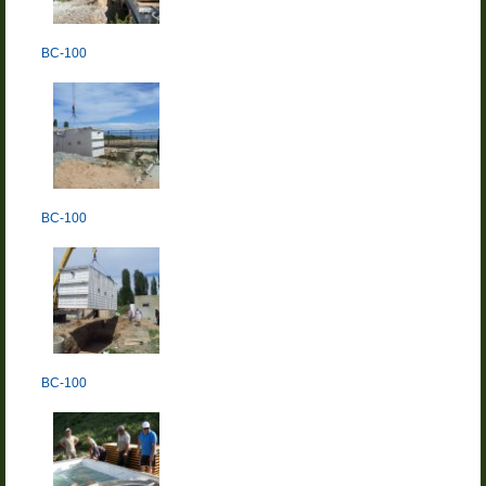
BC-100
BC-100
BC-100