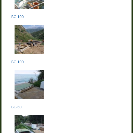
BC-100
BC-100
BC-50