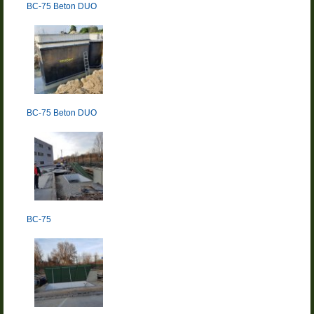
BC-75 Beton DUO
BC-75 Beton DUO
BC-75