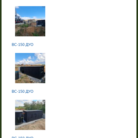
BC-150 ДУО
BC-150 ДУО