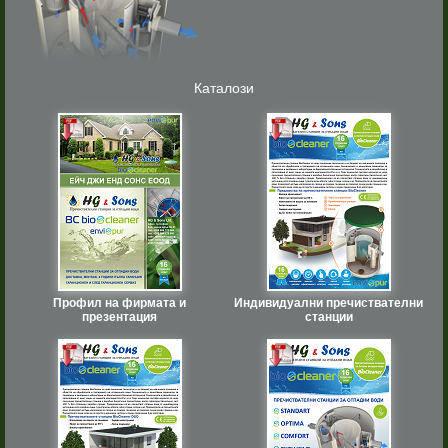
Каталози
Профил на фирмата и
Индивидуални пречиствателни
презентация
станции