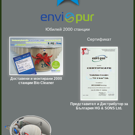
Юбилей 2000 станции
Сертификат
Доставени и монтирани 2000
станции Bio Cleaner
Представител и Дистрибутор за
България HG & SONS Ltd.