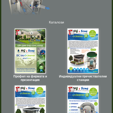
Каталози
Профил на фирмата и
Индивидуални пречиствателни
презентация
станции