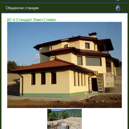
Общински станции
BC-6 Стандарт Ловеч Сливек