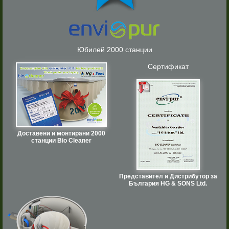
Юбилей 2000 станции
Сертификат
Доставени и монтирани 2000
станции Bio Cleaner
Представител и Дистрибутор за
България HG & SONS Ltd.