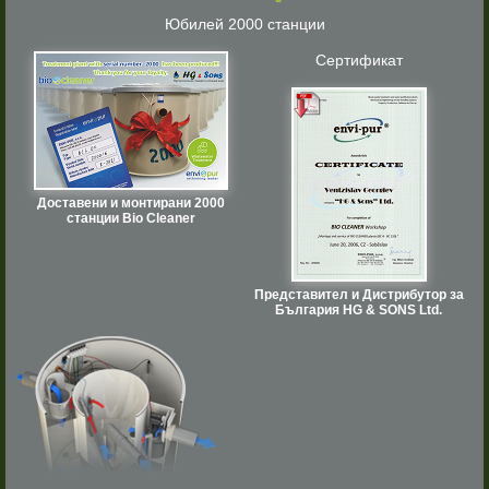
Юбилей 2000 станции
Сертификат
Доставени и монтирани 2000
станции Bio Cleaner
Представител и Дистрибутор за
България HG & SONS Ltd.