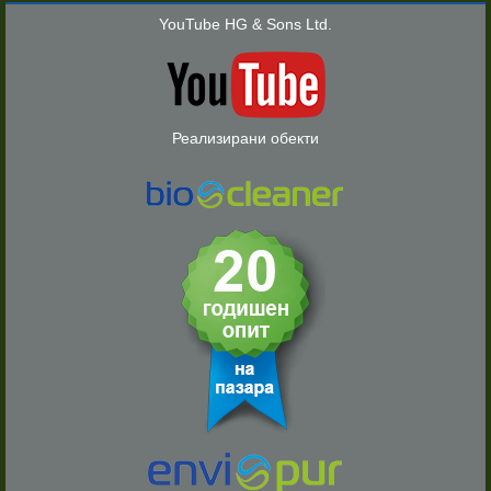
YouTube HG & Sons Ltd.
Реализирани обекти