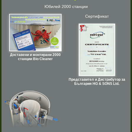
Юбилей 2000 станции
Сертификат
Доставени и монтирани 2000
станции Bio Cleaner
Представител и Дистрибутор за
България HG & SONS Ltd.