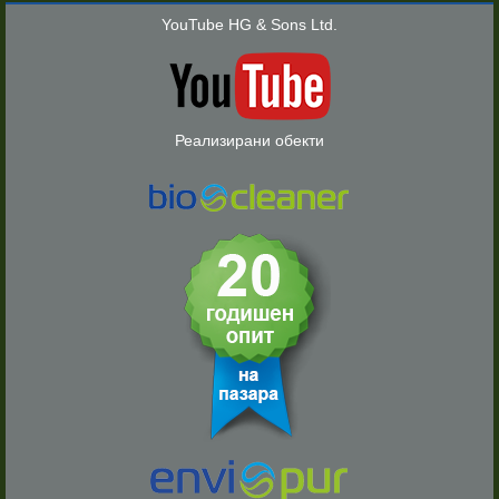
YouTube HG & Sons Ltd.
Реализирани обекти