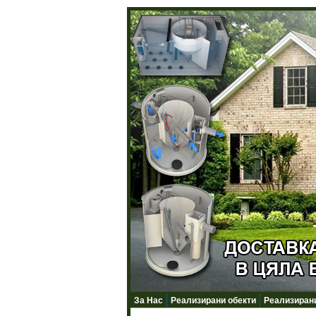
За Нас
Реализирани обекти
Реализирани