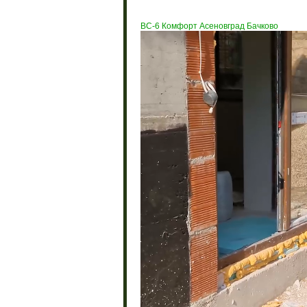
BC-6 Комфорт Асеновград Бачково