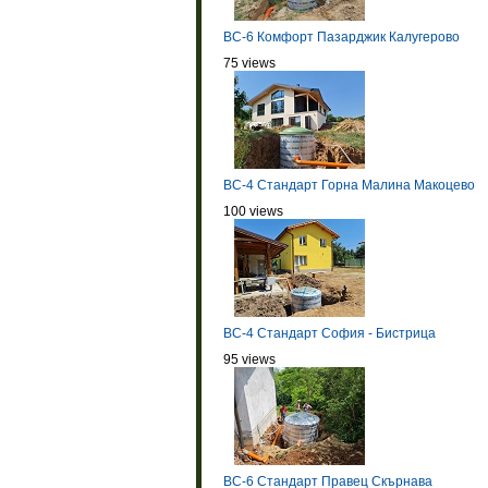
BC-6 Комфорт Пазарджик Калугерово
75 views
BC-4 Стандарт Горна Малина Макоцево
100 views
BC-4 Стандарт София - Бистрица
95 views
BC-6 Стандарт Правец Скърнава