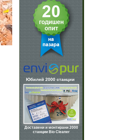
Юбилей 2000 станции
Доставени и монтирани 2000
станции Bio Cleaner