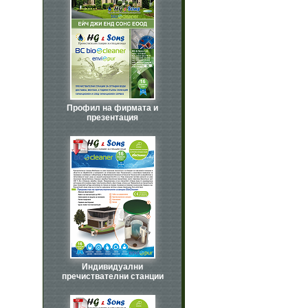
Профил на фирмата и
презентация
Индивидуални
пречиствателни станции