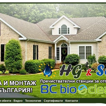
 обекти - Видео
Технология
Сертификати
Контакти