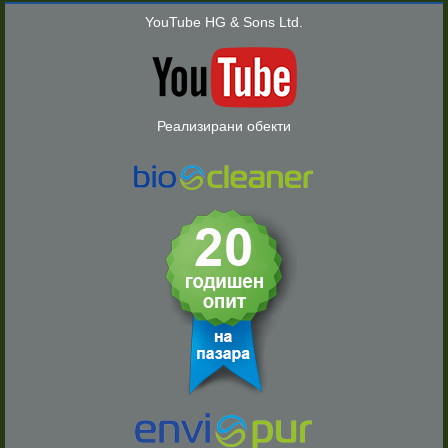
YouTube HG & Sons Ltd.
Реализирани обекти