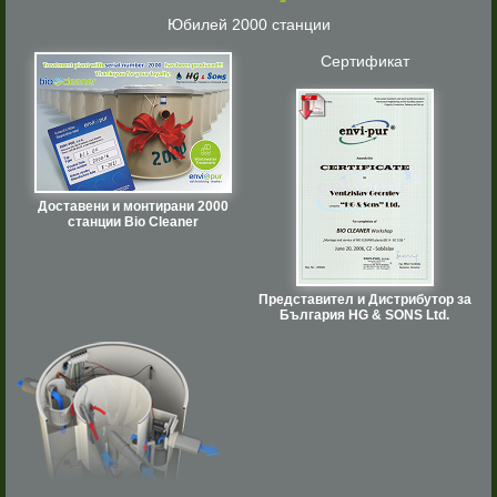
Юбилей 2000 станции
Сертификат
Доставени и монтирани 2000
станции Bio Cleaner
Представител и Дистрибутор за
България HG & SONS Ltd.