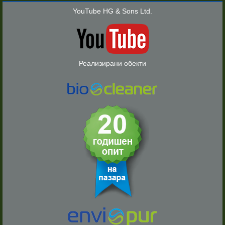
YouTube HG & Sons Ltd.
Реализирани обекти