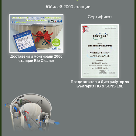
Юбилей 2000 станции
Сертификат
Доставени и монтирани 2000
станции Bio Cleaner
Представител и Дистрибутор за
България HG & SONS Ltd.