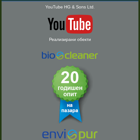
YouTube HG & Sons Ltd.
Реализирани обекти