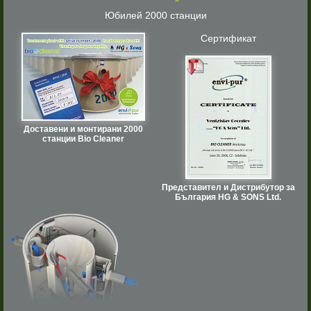
Юбилей 2000 станции
Сертификат
Доставени и монтирани 2000
станции Bio Cleaner
Представител и Дистрибутор за
България HG & SONS Ltd.