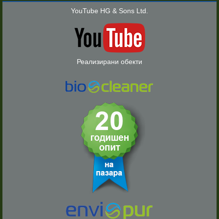
YouTube HG & Sons Ltd.
Реализирани обекти