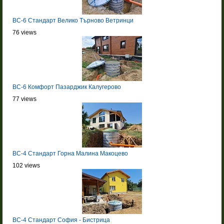
BC-6 Стандарт Велико Търново Ветринци
76 views
BC-6 Комфорт Пазарджик Калугерово
77 views
BC-4 Стандарт Горна Малина Макоцево
102 views
BC-4 Стандарт София - Бистрица