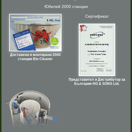
Юбилей 2000 станции
Сертификат
Доставени и монтирани 2000
станции Bio Cleaner
Представител и Дистрибутор за
България HG & SONS Ltd.